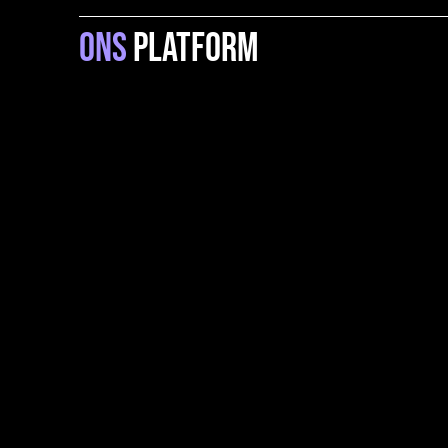
Ons
platform