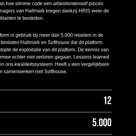
an hoe slimme code een arbeidsintensief proces
nagers van Hallmark kregen dankzij HRIS weer de
klanten te besteden.
orm in gebruik bij meer dan 5.000 retailers in de
besloten Hallmark en Softhouse dat dit platform
topte de exploitatie van dit platform. De kennis van
armee echter niet verloren gegaan. Lessons learned
n ons kwaliteitssysteem. Heeft u een vergelijkbare
an samenwerken met Softhouse.
12
5.000