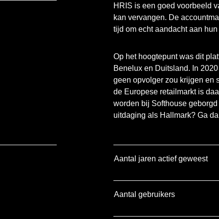
HRIS is een goed voorbeeld v
kan vervangen. De accountma
tijd om echt aandacht aan hun 
Op het hoogtepunt was dit platf
Benelux en Duitsland. In 2020 
geen opvolger zou krijgen en s
de Europese retailmarkt is da
worden bij Softhouse geborgd i
uitdaging als Hallmark? Ga d
Aantal jaren actief geweest
Aantal gebruikers