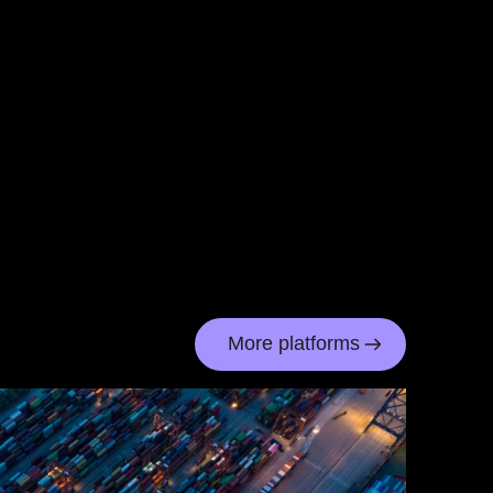
More platforms