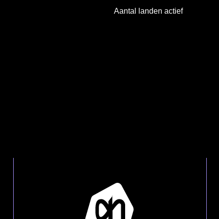
Aantal landen actief